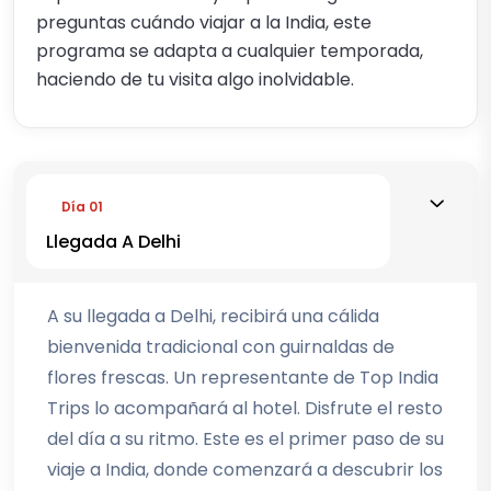
preguntas cuándo viajar a la India, este
programa se adapta a cualquier temporada,
haciendo de tu visita algo inolvidable.
Día 01
Llegada A Delhi
A su llegada a Delhi, recibirá una cálida
bienvenida tradicional con guirnaldas de
flores frescas. Un representante de Top India
Trips lo acompañará al hotel. Disfrute el resto
del día a su ritmo. Este es el primer paso de su
viaje a India, donde comenzará a descubrir los