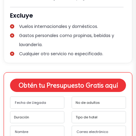
Excluye
Vuelos internacionales y domésticos.
Gastos personales como propinas, bebidas y
lavandería.
Cualquier otro servicio no especificado.
Obtén tu Presupuesto Gratis aquí