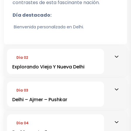
contrastes de esta fascinante nación.
Día destacado:
Bienvenida personalizada en Delhi.
Día 02
Explorando Vieja Y Nueva Delhi
Día 03
Delhi – Ajmer – Pushkar
Día 04