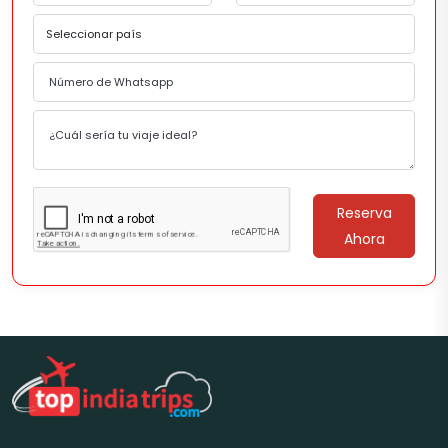
Reserva
Ahora