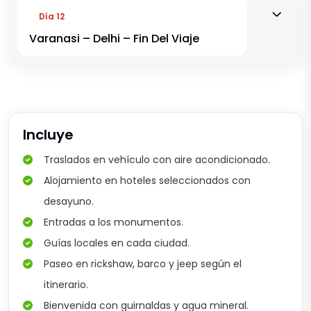
Día 12
Varanasi – Delhi – Fin Del Viaje
Incluye
Traslados en vehículo con aire acondicionado.
Alojamiento en hoteles seleccionados con
desayuno.
Entradas a los monumentos.
Guías locales en cada ciudad.
Paseo en rickshaw, barco y jeep según el
itinerario.
Bienvenida con guirnaldas y agua mineral.