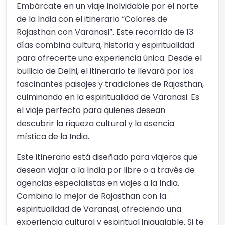
Embárcate en un viaje inolvidable por el norte
de la India con el itinerario “Colores de
Rajasthan con Varanasi”. Este recorrido de 13
días combina cultura, historia y espiritualidad
para ofrecerte una experiencia única. Desde el
bullicio de Delhi, el itinerario te llevará por los
fascinantes paisajes y tradiciones de Rajasthan,
culminando en la espiritualidad de Varanasi. Es
el viaje perfecto para quienes desean
descubrir la riqueza cultural y la esencia
mística de la India.
Este itinerario está diseñado para viajeros que
desean viajar a la India por libre o a través de
agencias especialistas en viajes a la India.
Combina lo mejor de Rajasthan con la
espiritualidad de Varanasi, ofreciendo una
experiencia cultural y espiritual inigualable. Si te