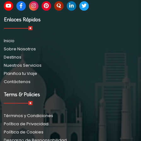
Enlaces Rápidos
Inicio
Sobre Nosotros
Destinos
Nuestros Servicios
Planifica tu Viaje
Contáctenos
Terms & Policies
Términos y Condiciones
Política de Privacidad
Política de Cookies
Descargo de Responsabilidad