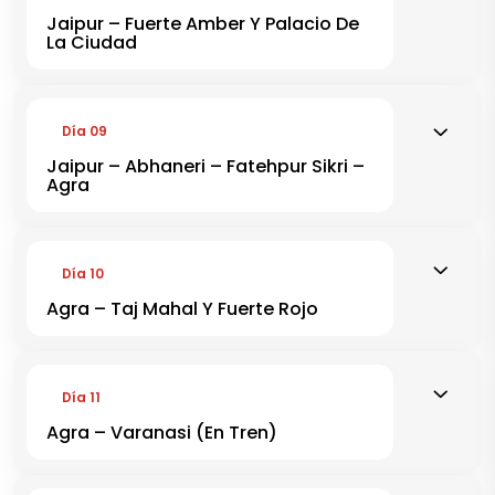
Jaipur – Fuerte Amber Y Palacio De
La Ciudad
Día 09
Jaipur – Abhaneri – Fatehpur Sikri –
Agra
Día 10
Agra – Taj Mahal Y Fuerte Rojo
Día 11
Agra – Varanasi (En Tren)