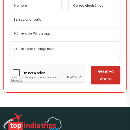
Reserva
Ahora