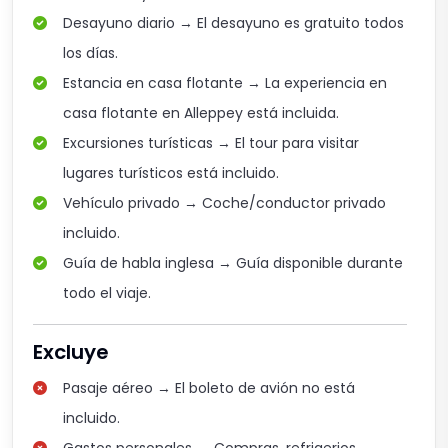
Desayuno diario → El desayuno es gratuito todos
los días.
Estancia en casa flotante → La experiencia en
casa flotante en Alleppey está incluida.
Excursiones turísticas → El tour para visitar
lugares turísticos está incluido.
Vehículo privado → Coche/conductor privado
incluido.
Guía de habla inglesa → Guía disponible durante
todo el viaje.
Excluye
Pasaje aéreo → El boleto de avión no está
incluido.