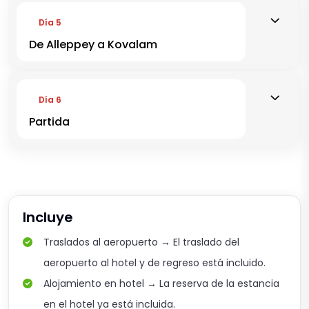
Día 5
De Alleppey a Kovalam
Día 6
Partida
Incluye
Traslados al aeropuerto → El traslado del
aeropuerto al hotel y de regreso está incluido.
Alojamiento en hotel → La reserva de la estancia
en el hotel ya está incluida.