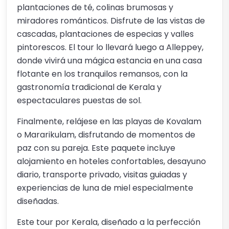
plantaciones de té, colinas brumosas y
miradores románticos. Disfrute de las vistas de
cascadas, plantaciones de especias y valles
pintorescos. El tour lo llevará luego a Alleppey,
donde vivirá una mágica estancia en una casa
flotante en los tranquilos remansos, con la
gastronomía tradicional de Kerala y
espectaculares puestas de sol.
Finalmente, relájese en las playas de Kovalam
o Mararikulam, disfrutando de momentos de
paz con su pareja. Este paquete incluye
alojamiento en hoteles confortables, desayuno
diario, transporte privado, visitas guiadas y
experiencias de luna de miel especialmente
diseñadas.
Este tour por Kerala, diseñado a la perfección