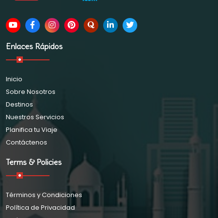
Enlaces Rápidos
Inicio
Sobre Nosotros
Destinos
Nuestros Servicios
Planifica tu Viaje
Contáctenos
Terms & Policies
Términos y Condiciones
Política de Privacidad