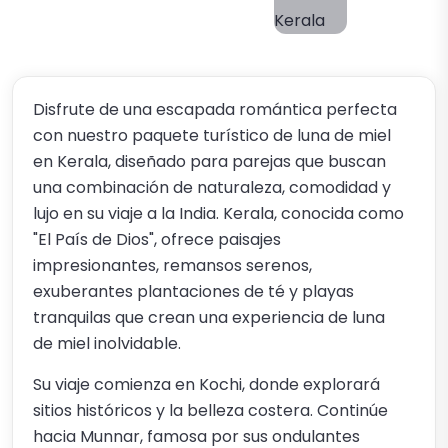
Disfrute de una escapada romántica perfecta
con nuestro paquete turístico de luna de miel
en Kerala, diseñado para parejas que buscan
una combinación de naturaleza, comodidad y
lujo en su viaje a la India. Kerala, conocida como
"El País de Dios", ofrece paisajes
impresionantes, remansos serenos,
exuberantes plantaciones de té y playas
tranquilas que crean una experiencia de luna
de miel inolvidable.
Su viaje comienza en Kochi, donde explorará
sitios históricos y la belleza costera. Continúe
hacia Munnar, famosa por sus ondulantes