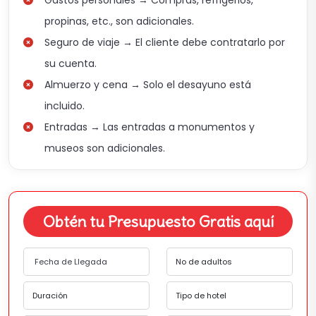
Gastos personales → Compras, refrigerios,
propinas, etc., son adicionales.
Seguro de viaje → El cliente debe contratarlo por
su cuenta.
Almuerzo y cena → Solo el desayuno está
incluido.
Entradas → Las entradas a monumentos y
museos son adicionales.
Obtén tu Presupuesto Gratis aquí