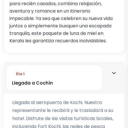
para recién casados, combina relajación,
aventura y romance en un itinerario
impecable. Ya sea que celebren su nueva vida
juntos o simplemente busquen una escapada
tranquila, este paquete de luna de miel en
Kerala les garantiza recuerdos inolvidables.
Día 1
Llegada a Cochín
Llegada al aeropuerto de Kochi. Nuestro
representante le recibirá y le trasladará a su
hotel. Disfrute de las visitas turísticas locales,
incluyendo Fort Kochi, las redes de pesca