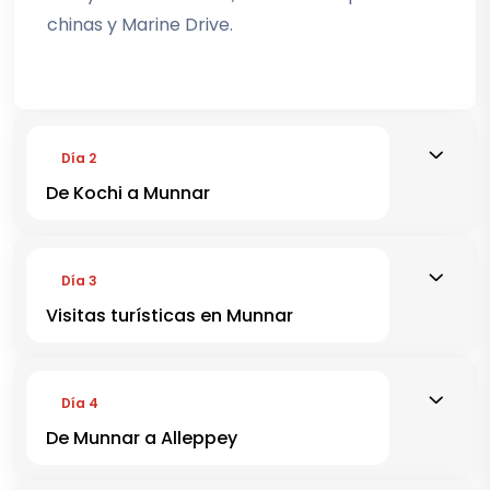
chinas y Marine Drive.
Día 2
De Kochi a Munnar
Día 3
Visitas turísticas en Munnar
Día 4
De Munnar a Alleppey