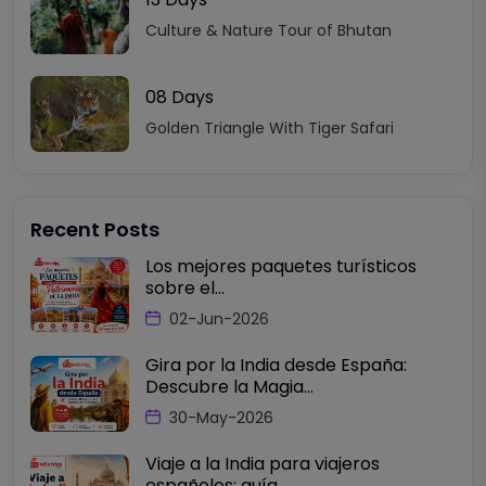
Culture & Nature Tour of Bhutan
08 Days
Golden Triangle With Tiger Safari
Recent Posts
Los mejores paquetes turísticos
sobre el...
02-Jun-2026
Gira por la India desde España:
Descubre la Magia...
30-May-2026
Viaje a la India para viajeros
españoles: guía...