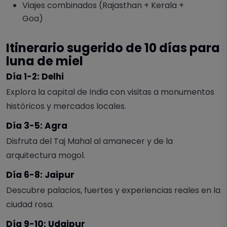
Viajes combinados (Rajasthan + Kerala +
Goa)
Itinerario sugerido de 10 días para
luna de miel
Día 1-2: Delhi
Explora la capital de India con visitas a monumentos
históricos y mercados locales.
Día 3-5: Agra
Disfruta del Taj Mahal al amanecer y de la
arquitectura mogol.
Día 6-8: Jaipur
Descubre palacios, fuertes y experiencias reales en la
ciudad rosa.
Día 9-10: Udaipur