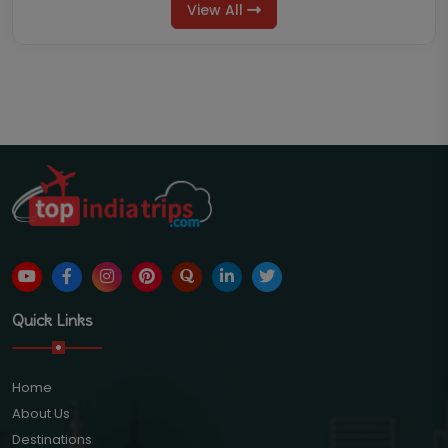
View All
Quick Links
Home
About Us
Destinations