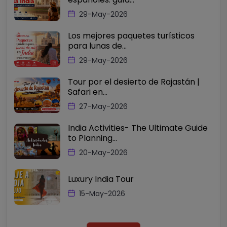
29-May-2026
Los mejores paquetes turísticos
para lunas de...
29-May-2026
Tour por el desierto de Rajastán |
Safari en...
27-May-2026
India Activities- The Ultimate Guide
to Planning...
20-May-2026
Luxury India Tour
15-May-2026