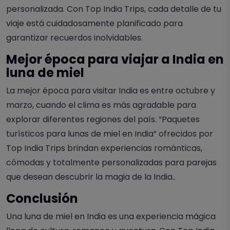
personalizada. Con
Top India Trips
, cada detalle de tu
viaje está cuidadosamente planificado para
garantizar recuerdos inolvidables.
Mejor época para viajar a India en
luna de miel
La mejor época para visitar India es entre octubre y
marzo, cuando el clima es más agradable para
explorar diferentes regiones del país. “
Paquetes
turísticos para lunas de miel en India
” ofrecidos por
Top India Trips brindan experiencias románticas,
cómodas y totalmente personalizadas para parejas
que desean descubrir la magia de la India..
Conclusión
Una luna de miel en India es una experiencia mágica