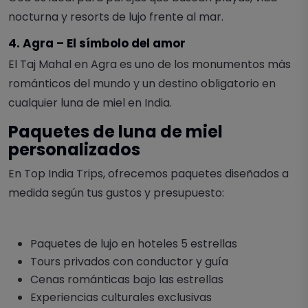
nocturna y resorts de lujo frente al mar.
4. Agra – El símbolo del amor
El Taj Mahal en Agra es uno de los monumentos más
románticos del mundo y un destino obligatorio en
cualquier luna de miel en India.
Paquetes de luna de miel
personalizados
En Top India Trips, ofrecemos paquetes diseñados a
medida según tus gustos y presupuesto:
Paquetes de lujo en hoteles 5 estrellas
Tours privados con conductor y guía
Cenas románticas bajo las estrellas
Experiencias culturales exclusivas