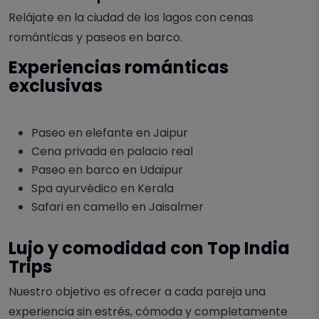
Relájate en la ciudad de los lagos con cenas
románticas y paseos en barco.
Experiencias románticas
exclusivas
Paseo en elefante en Jaipur
Cena privada en palacio real
Paseo en barco en Udaipur
Spa ayurvédico en Kerala
Safari en camello en Jaisalmer
Lujo y comodidad con Top India
Trips
Nuestro objetivo es ofrecer a cada pareja una
experiencia sin estrés, cómoda y completamente