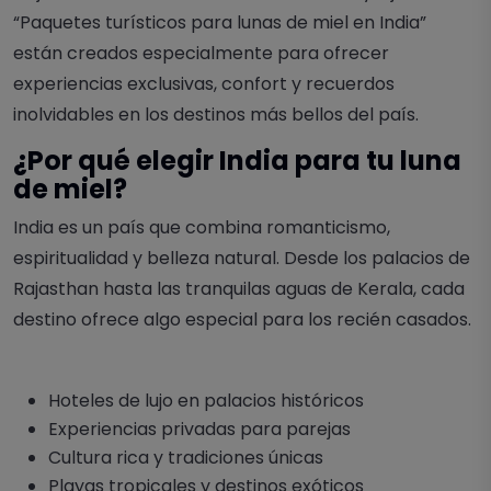
“
Paquetes turísticos para lunas de miel en India
”
están creados especialmente para ofrecer
experiencias exclusivas, confort y recuerdos
inolvidables en los destinos más bellos del país.
¿Por qué elegir India para tu luna
de miel?
India es un país que combina romanticismo,
espiritualidad y belleza natural. Desde los palacios de
Rajasthan hasta las tranquilas aguas de Kerala, cada
destino ofrece algo especial para los recién casados.
Hoteles de lujo en palacios históricos
Experiencias privadas para parejas
Cultura rica y tradiciones únicas
Playas tropicales y destinos exóticos