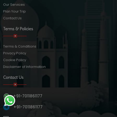
Our Services
Plan Your Trip
Contact Us
Terms & Policies
Terms & Conditions
Privacy Policy
Cookie Policy
Disclaimer of Information
Contact Us
+91-7011861177
+91-7011861177