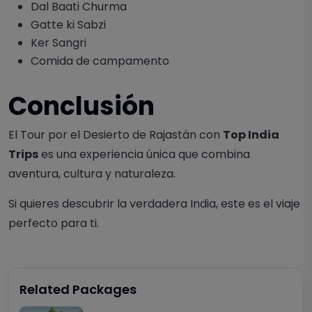
Dal Baati Churma
Gatte ki Sabzi
Ker Sangri
Comida de campamento
Conclusión
El
Tour por el Desierto de Rajastán
con
Top India
Trips
es una experiencia única que combina
aventura, cultura y naturaleza.
Si quieres descubrir la verdadera India, este es el viaje
perfecto para ti
.
Related Packages