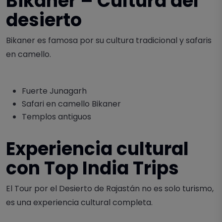
Bikaner – Cultura del
desierto
Bikaner es famosa por su cultura tradicional y safaris
en camello.
Fuerte Junagarh
Safari en camello Bikaner
Templos antiguos
Experiencia cultural
con Top India Trips
El Tour por el Desierto de Rajastán no es solo turismo,
es una experiencia cultural completa.