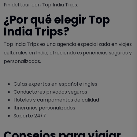
Fin del tour con
Top India Trips
.
¿Por qué elegir Top
India Trips?
Top India Trips es una agencia especializada en viajes
culturales en India, ofreciendo experiencias seguras y
personalizadas.
Guías expertos en español e inglés
Conductores privados seguros
Hoteles y campamentos de calidad
Itinerarios personalizados
Soporte 24/7
Consejos para viajar