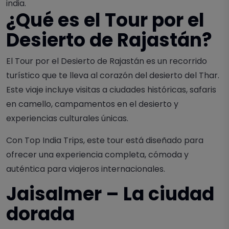
india.
¿Qué es el Tour por el
Desierto de Rajastán?
El Tour por el Desierto de Rajastán es un recorrido
turístico que te lleva al corazón del desierto del Thar.
Este viaje incluye visitas a ciudades históricas, safaris
en camello, campamentos en el desierto y
experiencias culturales únicas.
Con Top India Trips, este tour está diseñado para
ofrecer una experiencia completa, cómoda y
auténtica para viajeros internacionales.
Jaisalmer – La ciudad
dorada