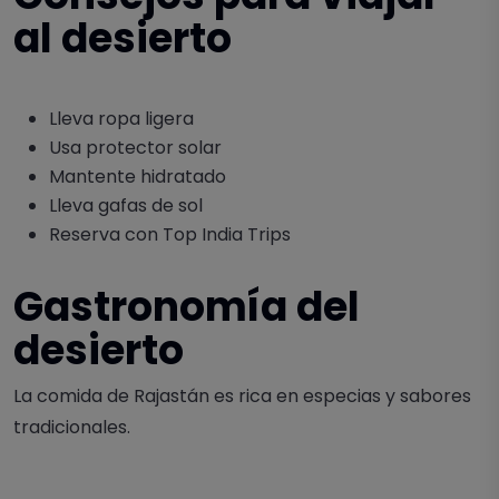
al desierto
Lleva ropa ligera
Usa protector solar
Mantente hidratado
Lleva gafas de sol
Reserva con Top India Trips
Gastronomía del
desierto
La comida de Rajastán es rica en especias y sabores
tradicionales.