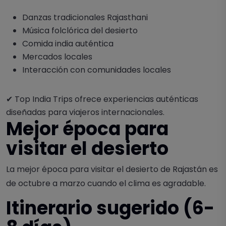
Danzas tradicionales Rajasthani
Música folclórica del desierto
Comida india auténtica
Mercados locales
Interacción con comunidades locales
✔ Top India Trips ofrece experiencias auténticas
diseñadas para viajeros internacionales.
Mejor época para
visitar el desierto
La mejor época para visitar el desierto de Rajastán es
de octubre a marzo cuando el clima es agradable.
Itinerario sugerido (6-