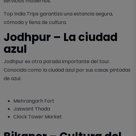
servicios modernos.
Top India Trips garantiza una estancia segura,
cómoda y llena de cultura.
Jodhpur – La ciudad
azul
Jodhpur es otra parada importante del tour.
Conocida como la ciudad azul por sus casas pintadas
de azul.
Mehrangarh Fort
Jaswant Thada
Clock Tower Market