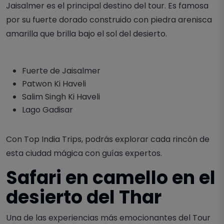
Jaisalmer es el principal destino del tour. Es famosa
por su fuerte dorado construido con piedra arenisca
amarilla que brilla bajo el sol del desierto.
Fuerte de Jaisalmer
Patwon Ki Haveli
Salim Singh Ki Haveli
Lago Gadisar
Con Top India Trips, podrás explorar cada rincón de
esta ciudad mágica con guías expertos.
Safari en camello en el
desierto del Thar
Una de las experiencias más emocionantes del Tour