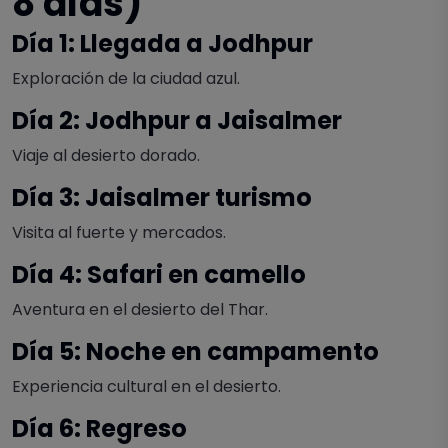
8 días)
Día 1: Llegada a Jodhpur
Exploración de la ciudad azul.
Día 2: Jodhpur a Jaisalmer
Viaje al desierto dorado.
Día 3: Jaisalmer turismo
Visita al fuerte y mercados.
Día 4: Safari en camello
Aventura en el desierto del Thar.
Día 5: Noche en campamento
Experiencia cultural en el desierto.
Día 6: Regreso