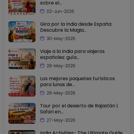
sobre el...
02-Jun-2026
Gira por la India desde España:
Descubre la Magia...
30-May-2026
Viaje a la India para viajeros
españoles: guía...
29-May-2026
Los mejores paquetes turísticos
para lunas de...
29-May-2026
Tour por el desierto de Rajastán |
Safari en...
27-May-2026
India Activities- The Ultimate Guide