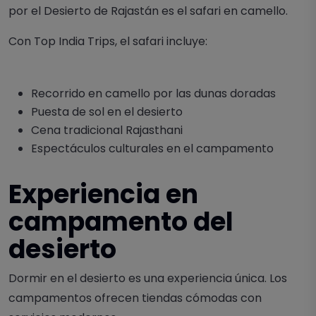
por el Desierto de Rajastán es el safari en camello.
Con Top India Trips, el safari incluye:
Recorrido en camello por las dunas doradas
Puesta de sol en el desierto
Cena tradicional Rajasthani
Espectáculos culturales en el campamento
Experiencia en
campamento del
desierto
Dormir en el desierto es una experiencia única. Los
campamentos ofrecen tiendas cómodas con