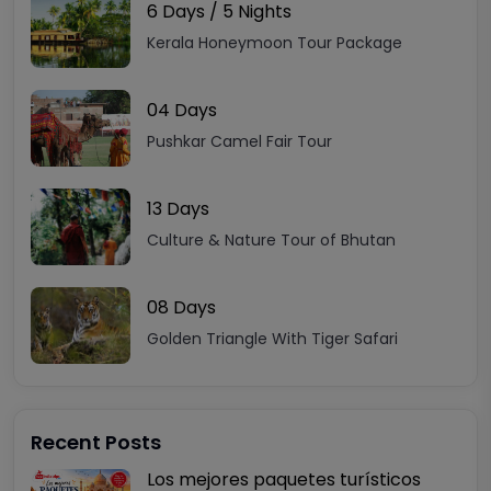
6 Days / 5 Nights
Kerala Honeymoon Tour Package
04 Days
Pushkar Camel Fair Tour
13 Days
Culture & Nature Tour of Bhutan
08 Days
Golden Triangle With Tiger Safari
Recent Posts
Los mejores paquetes turísticos